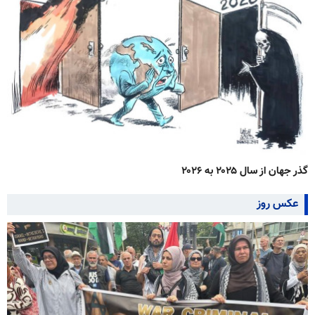
گذر جهان از سال ۲۰۲۵ به ۲۰۲۶
عکس روز