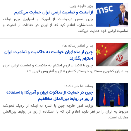
وزیر خارجه چین:
از امنیت و تمامیت ارضی ایران حمایت می‌کنیم
چین ضمن درخواست از آمریکا و اسراییل برای توقف
حملاتشان، اعلام کرد که از ایران در حفاظت از امنیت و
تمامیت ارضی‌ خود حمایت می‌کند.
بنا بر اعلام رسانه ها؛
چین از متجاوزان خواست به حاکمیت و تمامیت ایران
احترام بگذارند
چین با تاکید بر لزوم احترام به حاکمیت و تمامیت ارضی ایران
به عنوان کشوری مستقل، خواستار کاهش تنش و آتش‌بس فوری شد.
رسانه ها خبر دادند؛
چین در حمایت از مذاکرات ایران و آمریکا؛ با استفاده
از زور در روابط بین‌الملل مخالفیم
وزارت امور خارجه چین با اشاره به اینکه از نزدیک تحولات
مربوط به ایران را در نظر دارد، اعلام کرد که با استفاده از زور در روابط بین‌الملل
مخالف است.