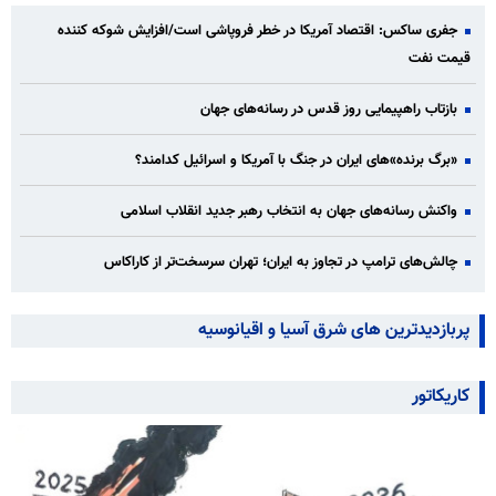
جفری ساکس: اقتصاد آمریکا در خطر فروپاشی است/افزایش شوکه کننده
قیمت نفت
بازتاب راهپیمایی روز قدس در رسانه‌های جهان
«برگ برنده»‌های ایران در جنگ با آمریکا و اسرائیل کدامند؟
واکنش رسانه‌های جهان به انتخاب رهبر جدید انقلاب اسلامی
چالش‌های ترامپ در تجاوز به ایران؛ تهران سرسخت‌تر از کاراکاس
پربازدیدترین های شرق آسیا و اقیانوسیه
کاریکاتور