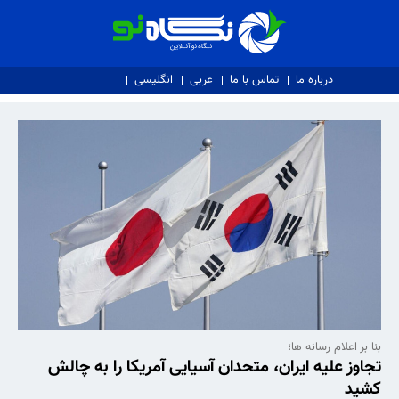
نگاه نو
درباره ما
تماس با ما
عربی
انگلیسی
بنا بر اعلام رسانه ها؛
تجاوز علیه ایران، متحدان آسیایی آمریکا را به چالش
کشید