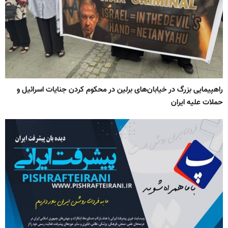
راهپیمایی بزرگ در خیابان‌های برلین در محکوم کردن جنایات اسرائیل و
حملات علیه ایران