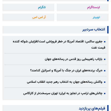
اینستاگرام
تلگرام
توییتر
آر اس اس
انتخاب سردبیر
جفری ساکس: اقتصاد آمریکا در خطر فروپاشی است/افزایش شوکه کننده
قیمت نفت
بازتاب راهپیمایی روز قدس در رسانه‌های جهان
«برگ برنده»‌های ایران در جنگ با آمریکا و اسرائیل کدامند؟
واکنش رسانه‌های جهان به انتخاب رهبر جدید انقلاب اسلامی
چالش‌های ترامپ در تجاوز به ایران؛ تهران سرسخت‌تر از کاراکاس
فیلم‌های پربازدید