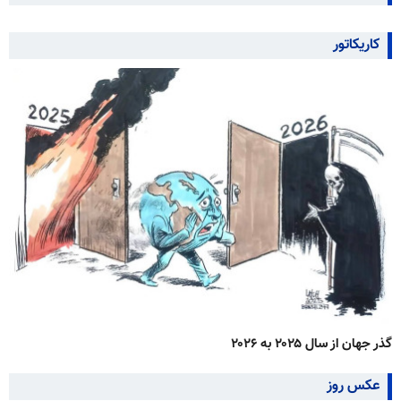
کاریکاتور
گذر جهان از سال ۲۰۲۵ به ۲۰۲۶
عکس روز