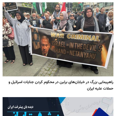
راهپیمایی بزرگ در خیابان‌های برلین در محکوم کردن جنایات اسرائیل و
حملات علیه ایران