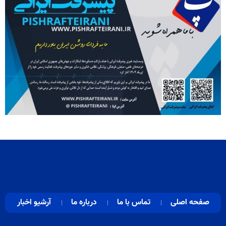
صفحه اصلی
تماس با ما
درباره ما
آرشیو اخبار