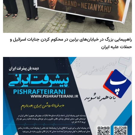
راهپیمایی بزرگ در خیابان‌های برلین در محکوم کردن جنایات اسرائیل و
حملات علیه ایران