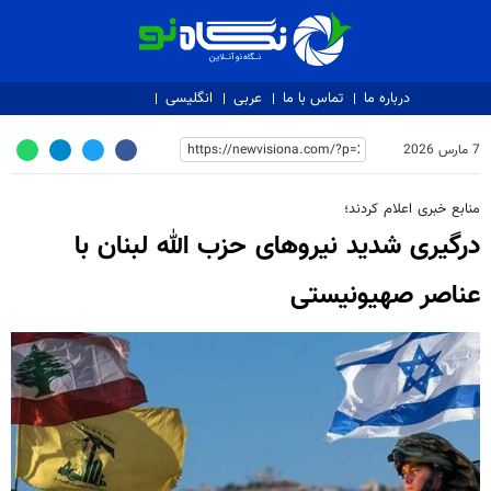
نگاه نو
درباره ما
تماس با ما
عربی
انگلیسی
7 مارس 2026
منابع خبری اعلام کردند؛
درگیری شدید نیروهای حزب الله لبنان با
عناصر صهیونیستی