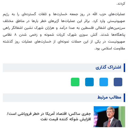
کردند.
عملیات‌های حزب الله در روز جمعه خسارت‌ها و تلفات گسترده‌ای را به رژیم
صهیونیستی وارد کرد. براثر این عملیات‌ها آژیرهای خطر بارها در مناطق مختلف
سرزمین‌های اشغالی فلسطین به صدا درآمد و هزاران شهرک نشین اشغالگر راهی
پناهگاه‌ها شدند. آتش سوزی شهرک کریات شمونه و زخمی شدن ۸ نظامی
صهیونیست در یکی از این حملات نمونه‌ای از خسارت‌های عملیات‌ روز گذشته
مقاومت اسلامی بود.
اشتراک گذاری
مطالب مرتبط
جفری ساکس: اقتصاد آمریکا در خطر فروپاشی است/
افزایش شوکه کننده قیمت نفت