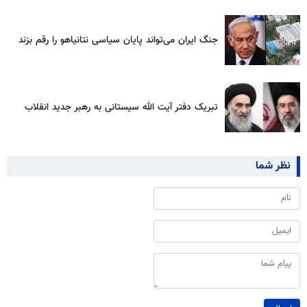
جنگ ایران می‌تواند پایان سیاسی نتانیاهو را رقم بزند
تبریک دفتر آیت الله سیستانی به رهبر جدید انقلاب
نظر شما