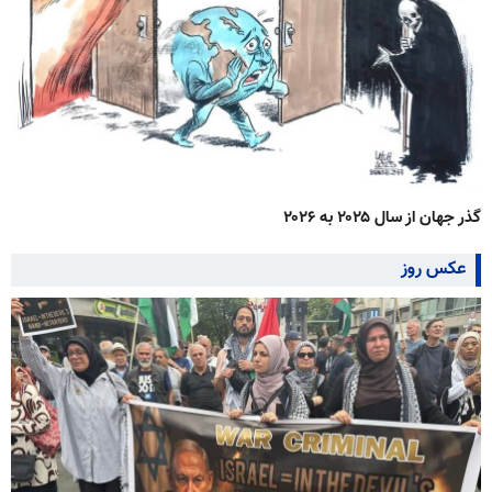
گذر جهان از سال ۲۰۲۵ به ۲۰۲۶
عکس روز