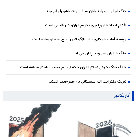
جنگ ایران می‌تواند پایان سیاسی نتانیاهو را رقم بزند
اقدام اتحادیه اروپا برای تحریم ایران، غیر قانونی است
روسیه آماده همکاری برای بازگرداندن صلح به خاورمیانه است
جنگ با ایران به زودی پایان می‌یابد
هدف جنگ کنونی نه تنها ایران بلکه ترسیم مجدد ساختار منطقه است
تبریک دفتر آیت الله سیستانی به رهبر جدید انقلاب
کاریکاتور