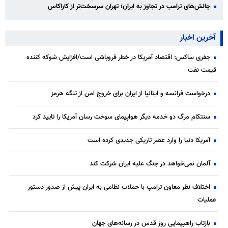
چالش‌های ترامپ در تجاوز به ایران؛ تهران سرسخت‌تر از کاراکاس
آخرین اخبار
جفری ساکس: اقتصاد آمریکا در خطر فروپاشی است/افزایش شوکه کننده
قیمت نفت
درخواست فرانسه و ایتالیا از ایران برای خروج امن از تنگه هرمز
سنتکام مرگ دو خدمه دیگر هواپیمای سوخت رسان آمریکا را تایید کرد
آمریکا دنیا را وارد عصر تاریکی جدیدی کرده است
آلمان نمی‌خواهد در جنگ علیه ایران شرکت کند
اختلاف نظر معاون ترامپ با حملات نظامی به ایران پیش از صدور دستور
عملیات
بازتاب راهپیمایی روز قدس در رسانه‌های جهان