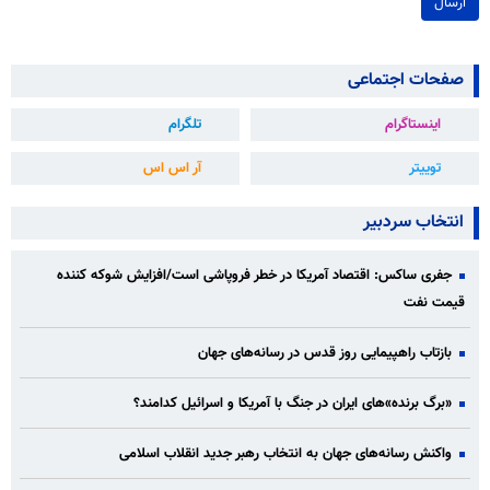
ارسال
صفحات اجتماعی
اینستاگرام
تلگرام
توییتر
آر اس اس
انتخاب سردبیر
جفری ساکس: اقتصاد آمریکا در خطر فروپاشی است/افزایش شوکه کننده
قیمت نفت
بازتاب راهپیمایی روز قدس در رسانه‌های جهان
«برگ برنده»‌های ایران در جنگ با آمریکا و اسرائیل کدامند؟
واکنش رسانه‌های جهان به انتخاب رهبر جدید انقلاب اسلامی