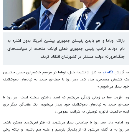
باراک اوباما و جو بایدن رئیسان جمهوری پیشین آمریکا بدون اشاره به
نام دونالد ترامپ رئیس جمهوری فعلی ایالات متحده، از سیاست‌های
جنگ‌افروزانه دولت مستقر در کشورشان انتقاد کردند.
به گزارش
نگاه نو
به نقل از نشریه هیل، اوباما در مراسم خاکسپاری جسی جکسون
یک کشیش مسیحی، بیان کرد: «هر روز با حمله‌ای جدید به نهادهای دموکراتیک
خود بیدار می‌شویم.»
وی افزود: «ما در زمانی زندگی می‌کنیم که امید داشتن سخت است. هر روز با
حمله‌ای جدید به نهادهای دموکراتیک خود بیدار می‌شویم. یک عقب‌گرد دیگر برای
ایده حاکمیت قانون، توهینی به شرافت عمومی.»
وی ادامه داد: «هر روز با چیزهایی بیدار می‌شوید که فکر نمی‌کردید ممکن باشد.
هر روز به ما گفته می‌شود که از یکدیگر بترسیم و علیه هم باشیم. و اینکه برخی