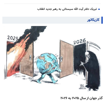
تبریک دفتر آیت الله سیستانی به رهبر جدید انقلاب
کاریکاتور
گذر جهان از سال ۲۰۲۵ به ۲۰۲۶