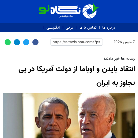
نگاه نو
درباره ما
تماس با ما
عربی
انگلیسی
7 مارس 2026
رسانه ها خبر دادند؛
انتقاد بایدن و اوباما از دولت آمریکا در پی
تجاوز به ایران