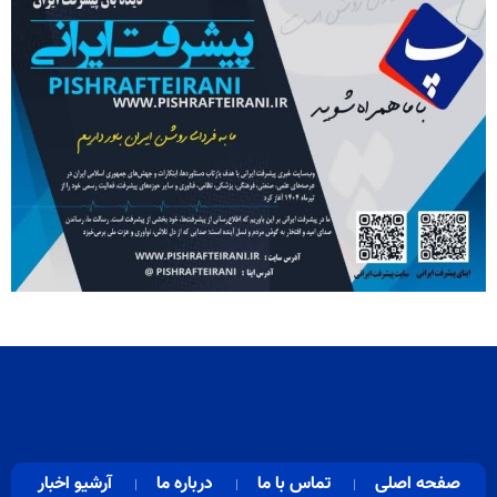
صفحه اصلی
تماس با ما
درباره ما
آرشیو اخبار