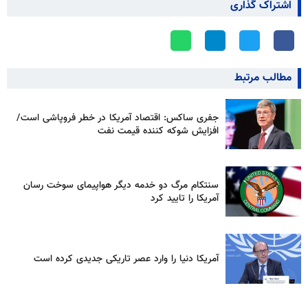
اشتراک گذاری
مطالب مرتبط
جفری ساکس: اقتصاد آمریکا در خطر فروپاشی است/
افزایش شوکه کننده قیمت نفت
سنتکام مرگ دو خدمه دیگر هواپیمای سوخت رسان
آمریکا را تایید کرد
آمریکا دنیا را وارد عصر تاریکی جدیدی کرده است