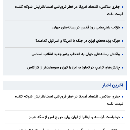
جفری ساکس: اقتصاد آمریکا در خطر فروپاشی است/افزایش شوکه کننده
قیمت نفت
بازتاب راهپیمایی روز قدس در رسانه‌های جهان
«برگ برنده»‌های ایران در جنگ با آمریکا و اسرائیل کدامند؟
واکنش رسانه‌های جهان به انتخاب رهبر جدید انقلاب اسلامی
چالش‌های ترامپ در تجاوز به ایران؛ تهران سرسخت‌تر از کاراکاس
آخرین اخبار
جفری ساکس: اقتصاد آمریکا در خطر فروپاشی است/افزایش شوکه کننده
قیمت نفت
درخواست فرانسه و ایتالیا از ایران برای خروج امن از تنگه هرمز