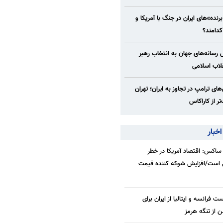
رنده»‌های ایران در جنگ با آمریکا و
کدامند؟
رسانه‌های جهان به انتخاب رهبر
لاب اسلامی
ای ترامپ در تجاوز به ایران؛ تهران
 از کاراکاس
خبار
ساکس: اقتصاد آمریکا در خطر
 است/افزایش شوکه کننده قیمت
ت فرانسه و ایتالیا از ایران برای
 از تنگه هرمز