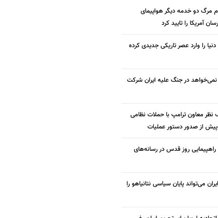
م مرگ دو خدمه دیگر هواپیمای
ن آمریکا را تایید کرد
 دنیا را وارد عصر تاریکی جدیدی کرده
نمی‌خواهد در جنگ علیه ایران شرکت
 نظر معاون ترامپ با حملات نظامی
 پیش از صدور دستور عملیات
 راهپیمایی روز قدس در رسانه‌های
ران می‌تواند پایان سیاسی نتانیاهو را