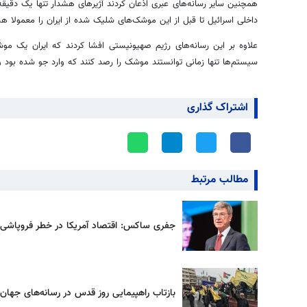
همچنین سایر رسانه‌های عبری اذعان کردند آژیرهای هشدار تنها یک دقیقه
داخلی اسرائیل تا قبل از این موشک‌های شلیک شده از ایران را معمولا هشت تا ۱۰ دقیقه قبل رصد و اعلا
علاوه بر این رسانه‌های رژیم صهیونیستی افشا کردند که ایران یک مو
سیستم‌ها تنها زمانی توانستند موشک را رصد کنند که وارد جو شده بود و 
اشتراک گذاری
مطالب مرتبط
جفری ساکس: اقتصاد آمریکا در خطر فروپاشی
بازتاب راهپیمایی روز قدس در رسانه‌های جهان