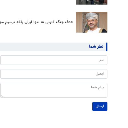
هدف جنگ کنونی نه تنها ایران بلکه ترسیم م
نظر شما
ارسال