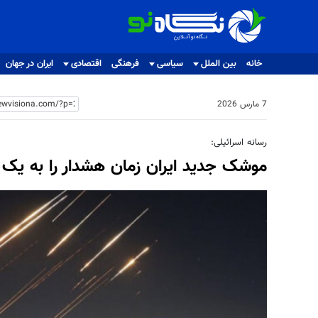
نگاه نو
خانه
بین الملل
سیاسی
فرهنگی
اقتصادی
ایران در جهان
7 مارس 2026
رسانه‌ اسرائیلی:
موشک جدید ایران زمان هشدار را به یک