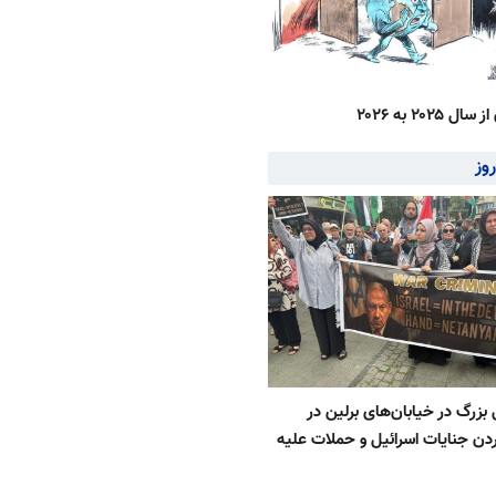
 ۲۰۲۵ به ۲۰۲۶
وز
 بزرگ در خیابان‌های برلین در
ن جنایات اسرائیل و حملات علیه