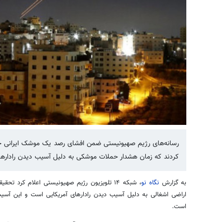
رسانه‌های رژیم صهیونیستی ضمن افشای رصد یک موشک ایرانی جدی
کردند که زمان هشدار حملات موشکی به دلیل آسیب دیدن رادارها
به گزارش
نگاه نو
، شبکه ۱۴ تلویزیون رژیم صهیونیستی اعلام کر
اراضی اشغالی به دلیل آسیب دیدن رادارهای آمریکایی است و این آسی
است.