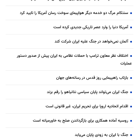
سنتکام مرگ دو خدمه دیگر هواپیمای سوخت رسان آمریکا را تایید کرد
آمریکا دنیا را وارد عصر تاریکی جدیدی کرده است
آلمان نمی‌خواهد در جنگ علیه ایران شرکت کند
اختلاف نظر معاون ترامپ با حملات نظامی به ایران پیش از صدور دستور
عملیات
بازتاب راهپیمایی روز قدس در رسانه‌های جهان
جنگ ایران می‌تواند پایان سیاسی نتانیاهو را رقم بزند
اقدام اتحادیه اروپا برای تحریم ایران، غیر قانونی است
روسیه آماده همکاری برای بازگرداندن صلح به خاورمیانه است
جنگ با ایران به زودی پایان می‌یابد