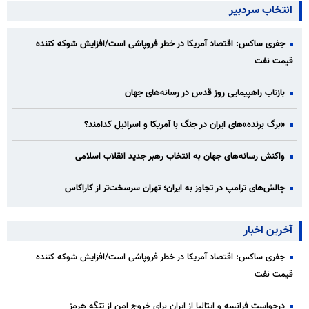
انتخاب سردبیر
جفری ساکس: اقتصاد آمریکا در خطر فروپاشی است/افزایش شوکه کننده
قیمت نفت
بازتاب راهپیمایی روز قدس در رسانه‌های جهان
«برگ برنده»‌های ایران در جنگ با آمریکا و اسرائیل کدامند؟
واکنش رسانه‌های جهان به انتخاب رهبر جدید انقلاب اسلامی
چالش‌های ترامپ در تجاوز به ایران؛ تهران سرسخت‌تر از کاراکاس
آخرین اخبار
جفری ساکس: اقتصاد آمریکا در خطر فروپاشی است/افزایش شوکه کننده
قیمت نفت
درخواست فرانسه و ایتالیا از ایران برای خروج امن از تنگه هرمز