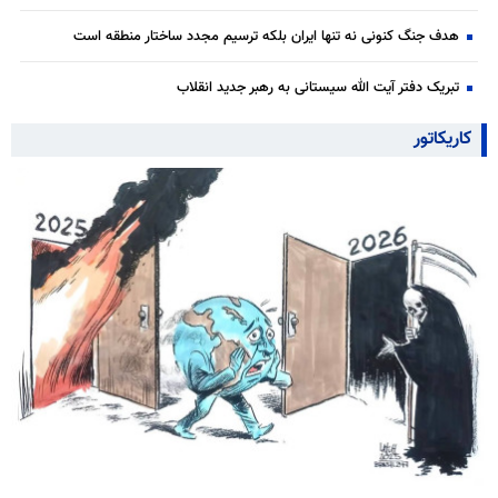
هدف جنگ کنونی نه تنها ایران بلکه ترسیم مجدد ساختار منطقه است
تبریک دفتر آیت الله سیستانی به رهبر جدید انقلاب
کاریکاتور