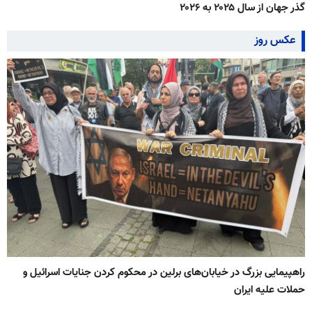
گذر جهان از سال ۲۰۲۵ به ۲۰۲۶
عکس روز
راهپیمایی بزرگ در خیابان‌های برلین در محکوم کردن جنایات اسرائیل و
حملات علیه ایران