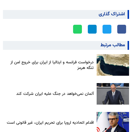
اشتراک گذاری
مطالب مرتبط
درخواست فرانسه و ایتالیا از ایران برای خروج امن از
تنگه هرمز
آلمان نمی‌خواهد در جنگ علیه ایران شرکت کند
اقدام اتحادیه اروپا برای تحریم ایران، غیر قانونی است