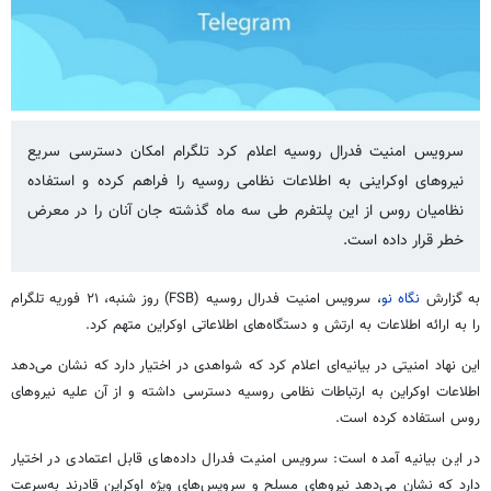
سرویس امنیت فدرال روسیه اعلام کرد تلگرام امکان دسترسی سریع
نیروهای اوکراینی به اطلاعات نظامی روسیه را فراهم کرده و استفاده
نظامیان روس از این پلتفرم طی سه ماه گذشته جان آنان را در معرض
خطر قرار داده است.
به گزارش
نگاه نو
، سرویس امنیت فدرال روسیه (FSB) روز شنبه، ۲۱ فوریه تلگرام
را به ارائه اطلاعات به ارتش و دستگاه‌های اطلاعاتی اوکراین متهم کرد.
این نهاد امنیتی در بیانیه‌ای اعلام کرد که شواهدی در اختیار دارد که نشان می‌دهد
اطلاعات اوکراین به ارتباطات نظامی روسیه دسترسی داشته و از آن علیه نیروهای
روس استفاده کرده است.
در این بیانیه آمده است: سرویس امنیت فدرال داده‌های قابل اعتمادی در اختیار
دارد که نشان می‌دهد نیروهای مسلح و سرویس‌های ویژه اوکراین قادرند به‌سرعت