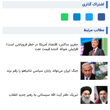
اشتراک گذاری
مطالب مرتبط
جفری ساکس: اقتصاد آمریکا در خطر فروپاشی است/
افزایش شوکه کننده قیمت نفت
جنگ ایران می‌تواند پایان سیاسی نتانیاهو را رقم بزند
تبریک دفتر آیت الله سیستانی به رهبر جدید انقلاب