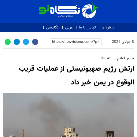
نگاه نو
درباره ما
تماس با ما
عربی
انگلیسی
8 جولای 2025
بنا بر اعلام رسانه ها؛
ارتش رژیم صهیونیستی از عملیات قریب
الوقوع در یمن خبر داد