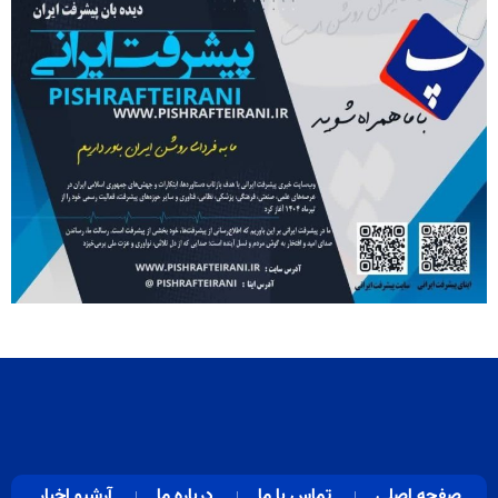
صفحه اصلی
تماس با ما
درباره ما
آرشیو اخبار