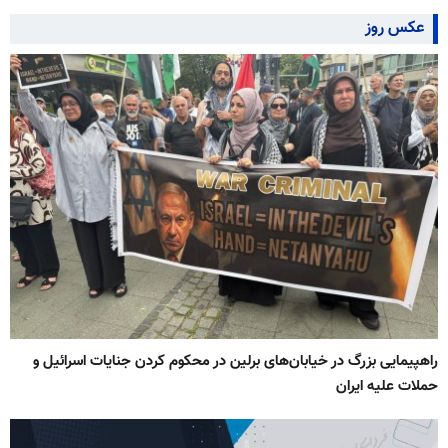
عکس روز
راهپیمایی بزرگ در خیابان‌های برلین در محکوم کردن جنایات اسرائیل و
حملات علیه ایران