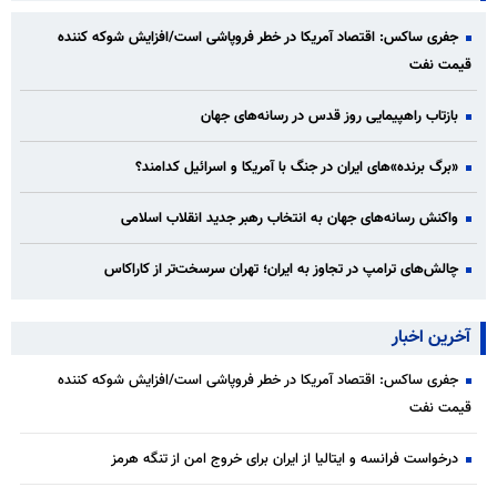
جفری ساکس: اقتصاد آمریکا در خطر فروپاشی است/افزایش شوکه کننده
قیمت نفت
بازتاب راهپیمایی روز قدس در رسانه‌های جهان
«برگ برنده»‌های ایران در جنگ با آمریکا و اسرائیل کدامند؟
واکنش رسانه‌های جهان به انتخاب رهبر جدید انقلاب اسلامی
چالش‌های ترامپ در تجاوز به ایران؛ تهران سرسخت‌تر از کاراکاس
آخرین اخبار
جفری ساکس: اقتصاد آمریکا در خطر فروپاشی است/افزایش شوکه کننده
قیمت نفت
درخواست فرانسه و ایتالیا از ایران برای خروج امن از تنگه هرمز