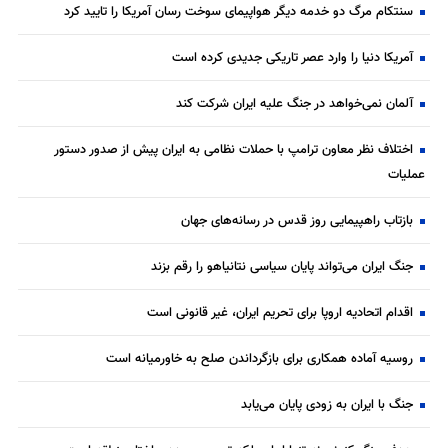
سنتکام مرگ دو خدمه دیگر هواپیمای سوخت رسان آمریکا را تایید کرد
آمریکا دنیا را وارد عصر تاریکی جدیدی کرده است
آلمان نمی‌خواهد در جنگ علیه ایران شرکت کند
اختلاف نظر معاون ترامپ با حملات نظامی به ایران پیش از صدور دستور
عملیات
بازتاب راهپیمایی روز قدس در رسانه‌های جهان
جنگ ایران می‌تواند پایان سیاسی نتانیاهو را رقم بزند
اقدام اتحادیه اروپا برای تحریم ایران، غیر قانونی است
روسیه آماده همکاری برای بازگرداندن صلح به خاورمیانه است
جنگ با ایران به زودی پایان می‌یابد