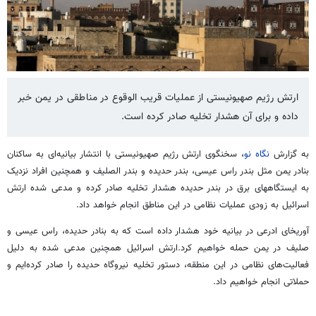
ارتش رژیم صهیونیستی از عملیات قریب الوقوع در مناطقی در یمن خبر
داده و برای آن هشدار تخلیه صادر کرده است.
به گزارش
نگاه نو
، سخنگوی ارتش رژیم صهیونیستی با انتشار بیانیه‌ای به ساکنان
بنادر یمن مثل بندر راس عیسی، بندر حدیده و بندر الصلیف و همچنین افراد نزدیک
به ایستگاههای برق در بندر حدیده هشدار تخلیه صادر کرده و مدعی شده ارتش
اسرائیل به زودی عملیات نظامی در این مناطق انجام خواهد داد.
آوریخای ادرعی در بیانیه خود هشدار داده است که به بنادر حدیده، راس عیسی و
صلیف در یمن حمله خواهیم کرد.ارتش اسرائیل همچنین مدعی شده به دلیل
فعالیت‌های نظامی در این منطقه، دستور تخلیه نیروگاه حدیده را صادر کرده‌ایم و
حملاتی انجام خواهیم داد.