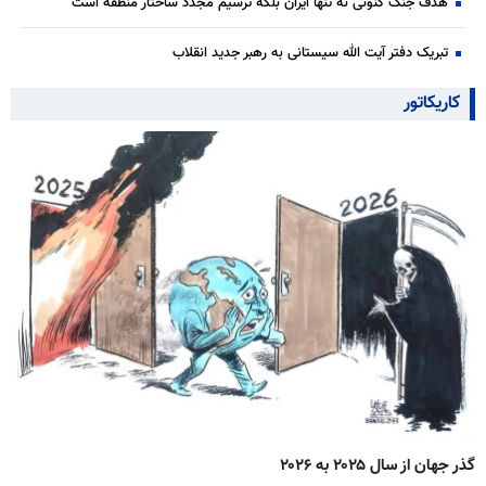
هدف جنگ کنونی نه تنها ایران بلکه ترسیم مجدد ساختار منطقه است
تبریک دفتر آیت الله سیستانی به رهبر جدید انقلاب
کاریکاتور
گذر جهان از سال ۲۰۲۵ به ۲۰۲۶