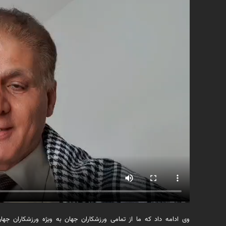
وی ادامه داد که ما از تمامی ورزشکاران جهان به ویژه ورزشکاران جها