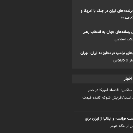
رنده»‌های ایران در جنگ با آمریکا و
کدامند؟
رسانه‌های جهان به انتخاب رهبر
لاب اسلامی
ای ترامپ در تجاوز به ایران؛ تهران
 از کاراکاس
خبار
ساکس: اقتصاد آمریکا در خطر
 است/افزایش شوکه کننده قیمت
ت فرانسه و ایتالیا از ایران برای
 از تنگه هرمز