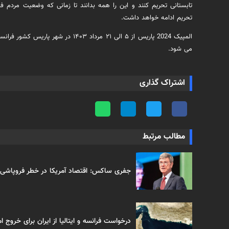
تابستانی تحریم کنند و این را همه بدانند تا زمانی که وضعیت مردم فلس
تحریم ادامه خواهد داشت.
می شود.
اشتراک گذاری
مطالب مرتبط
جفری ساکس: اقتصاد آمریکا در خطر فروپاشی
درخواست فرانسه و ایتالیا از ایران برای خروج ا