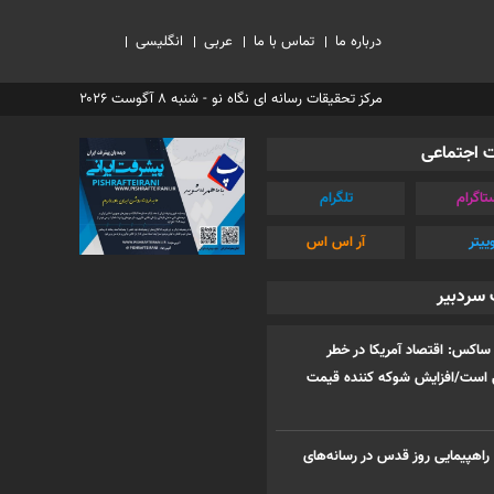
درباره ما
تماس با ما
عربی
انگلیسی
مرکز تحقیقات رسانه ای نگاه نو - شنبه ۸ آگوست ۲۰۲۶
 اجتماعی
تاگرام
تلگرام
ییتر
آر اس اس
 سردبیر
ساکس: اقتصاد آمریکا در خطر
 است/افزایش شوکه کننده قیمت
 راهپیمایی روز قدس در رسانه‌های