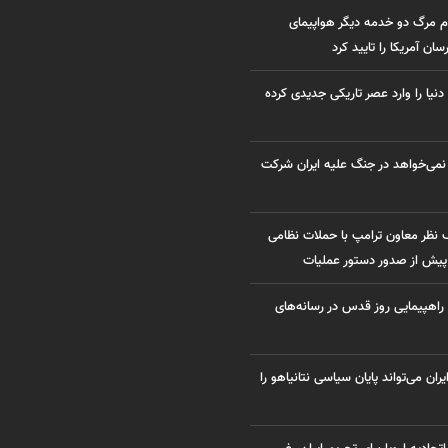
م مرگ دو خدمه دیگر هواپیمای
ن آمریکا را تایید کرد
 دنیا را وارد عصر تاریکی جدیدی کرده
نمی‌خواهد در جنگ علیه ایران شرکت
 نظر معاون ترامپ با حملات نظامی
 پیش از صدور دستور عملیات
 راهپیمایی روز قدس در رسانه‌های
ران می‌تواند پایان سیاسی نتانیاهو را