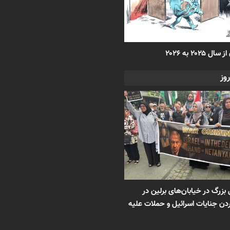
 ۲۰۲۵ به ۲۰۲۶
وز
 بزرگ در خیابان‌های برلین در
ن جنایات اسرائیل و حملات علیه